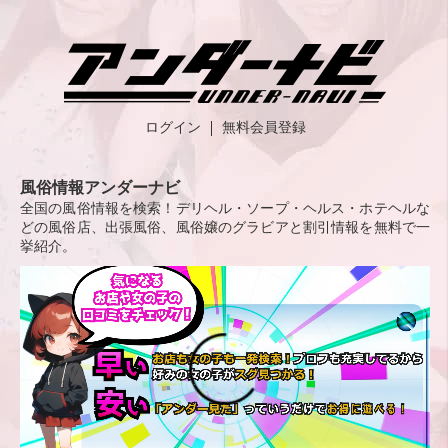
ログイン
無料会員登録
風俗情報アンダーナビ
全国の風俗情報を検索！デリヘル・ソープ・ヘルス・ホテヘルな
どの風俗店、出張風俗、風俗嬢のグラビアと割引情報を無料で一
挙紹介。