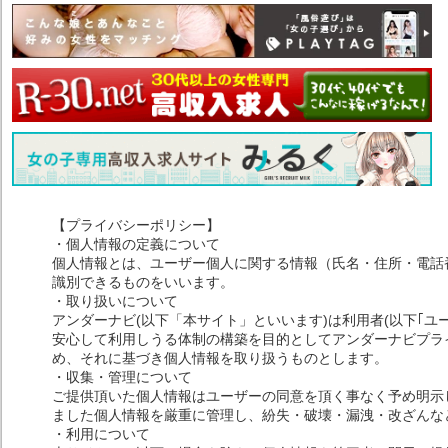
【プライバシーポリシー】
・個人情報の定義について
個人情報とは、ユーザー個人に関する情報（氏名・住所・電話
識別できるものをいいます。
・取り扱いについて
アンダーナビ(以下「本サイト」といいます)は利用者(以下｢ユ
安心して利用しうる体制の構築を目的としてアンダーナビプライ
め、それに基づき個人情報を取り扱うものとします。
・収集・管理について
ご提供頂いた個人情報はユーザーの同意を頂く事なく予め明示
ました個人情報を厳重に管理し、紛失・破壊・漏洩・改ざんな
・利用について