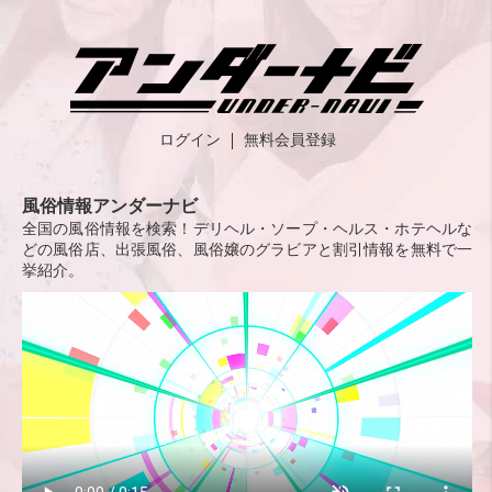
ログイン
無料会員登録
風俗情報アンダーナビ
全国の風俗情報を検索！デリヘル・ソープ・ヘルス・ホテヘルな
どの風俗店、出張風俗、風俗嬢のグラビアと割引情報を無料で一
挙紹介。