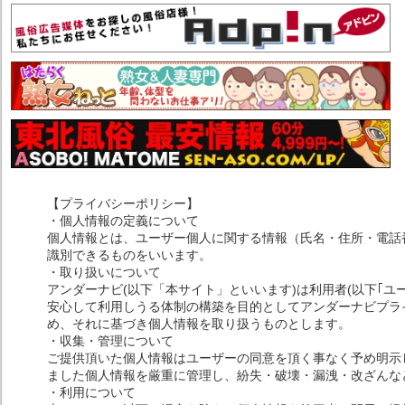
【プライバシーポリシー】
・個人情報の定義について
個人情報とは、ユーザー個人に関する情報（氏名・住所・電話
識別できるものをいいます。
・取り扱いについて
アンダーナビ(以下「本サイト」といいます)は利用者(以下｢ユ
安心して利用しうる体制の構築を目的としてアンダーナビプライ
め、それに基づき個人情報を取り扱うものとします。
・収集・管理について
ご提供頂いた個人情報はユーザーの同意を頂く事なく予め明示
ました個人情報を厳重に管理し、紛失・破壊・漏洩・改ざんな
・利用について